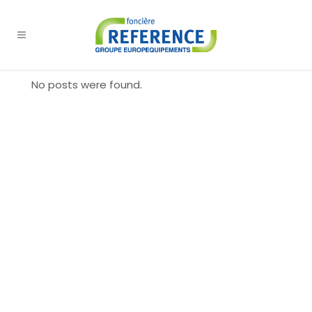
No posts were found.