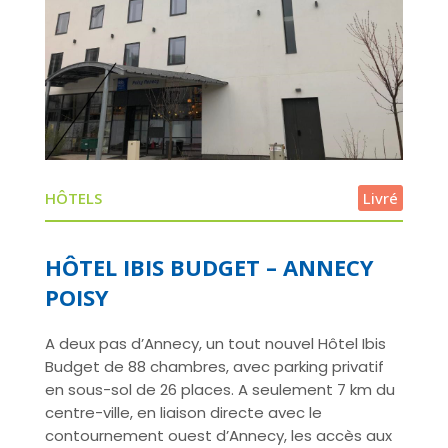
HÔTELS
Livré
HÔTEL IBIS BUDGET – ANNECY
POISY
A deux pas d’Annecy, un tout nouvel Hôtel Ibis
Budget de 88 chambres, avec parking privatif
en sous-sol de 26 places. A seulement 7 km du
centre-ville, en liaison directe avec le
contournement ouest d’Annecy, les accès aux