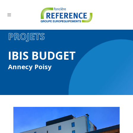
PROJETS
IBIS BUDGET
Annecy Poisy