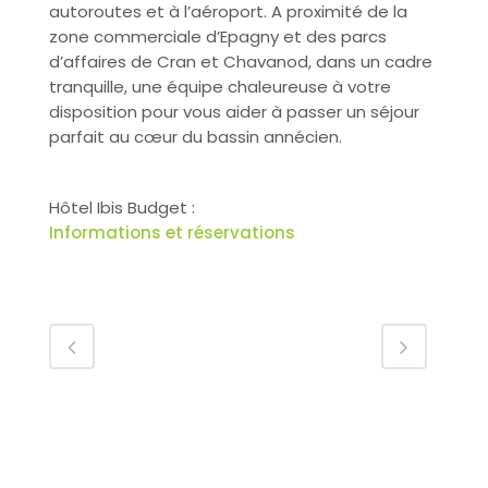
autoroutes et à l’aéroport. A proximité de la
zone commerciale d’Epagny et des parcs
d’affaires de Cran et Chavanod, dans un cadre
tranquille, une équipe chaleureuse à votre
disposition pour vous aider à passer un séjour
parfait au cœur du bassin annécien.
Hôtel Ibis Budget :
Informations et réservations