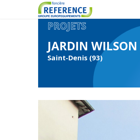
PROJETS
JARDIN WILSON
Saint-Denis (93)