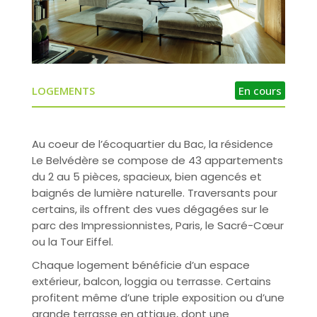
LOGEMENTS
En cours
Au coeur de l’écoquartier du Bac, la résidence
Le Belvédère se compose de 43 appartements
du 2 au 5 pièces, spacieux, bien agencés et
baignés de lumière naturelle. Traversants pour
certains, ils offrent des vues dégagées sur le
parc des Impressionnistes, Paris, le Sacré-Cœur
ou la Tour Eiffel.
Chaque logement bénéficie d’un espace
extérieur, balcon, loggia ou terrasse. Certains
profitent même d’une triple exposition ou d’une
grande terrasse en attique, dont une