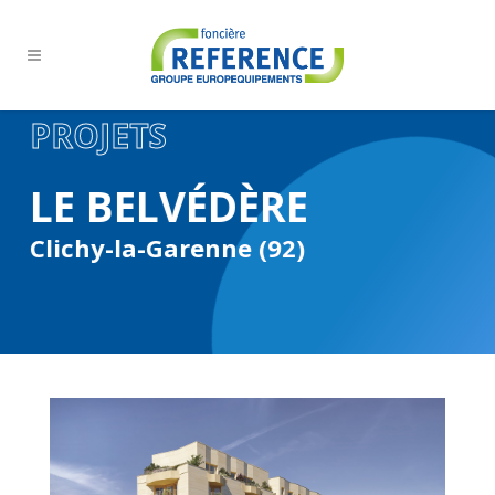
PROJETS
LE BELVÉDÈRE
Clichy-la-Garenne (92)