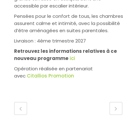
accessible par escalier intérieur.
Pensées pour le confort de tous, les chambres
assurent calme et intimité, avec la possibilité
d’être aménagées en suites parentales.
Livraison : 4ème trimestre 2027
Retrouvez les informations relatives à ce
nouveau programme
ici
Opération réalisée en partenariat
avec
Citallios Promotion