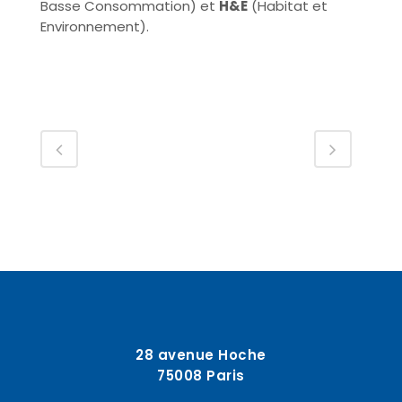
Basse Consommation) et
H&E
(Habitat et
Environnement).
28 avenue Hoche
75008 Paris