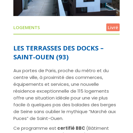
LOGEMENTS
Livré
LES TERRASSES DES DOCKS –
SAINT-OUEN (93)
Aux portes de Paris, proche du métro et du
centre ville, à proximité des commerces,
équipements et services, une nouvelle
résidence exceptionnelle de 115 logements
offre une situation idéale pour une vie plus
facile à quelques pas des balades des berges
de Seine sans oublier le mythique “Marché aux
Puces” de Saint-Ouen.
Ce programme est
certifié BBC
(Bâtiment