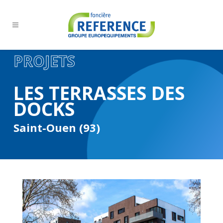
PROJETS
LES TERRASSES DES
DOCKS
Saint-Ouen (93)