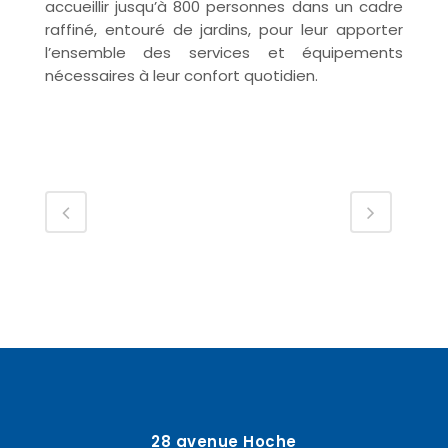
accueillir jusqu’à 800 personnes dans un cadre
raffiné, entouré de jardins, pour leur apporter
l’ensemble des services et équipements
nécessaires à leur confort quotidien.
28 avenue Hoche