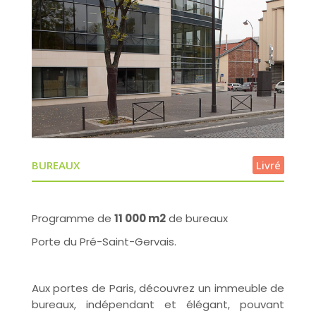
BUREAUX
Livré
Programme de
11 000 m2
de bureaux
Porte du Pré-Saint-Gervais.
Aux portes de Paris, découvrez un immeuble de
bureaux, indépendant et élégant, pouvant