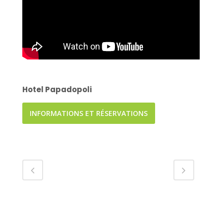
Hotel Papadopoli
INFORMATIONS ET RÉSERVATIONS