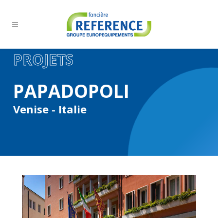
PROJETS
PAPADOPOLI
Venise - Italie