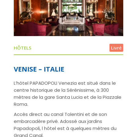
HÔTELS
Livré
VENISE – ITALIE
L’hôtel PAPADOPOLI Venezia est situé dans le
centre historique de la Sérénissime, à 300
mètres de la gare Santa Lucia et de la Piazzale
Roma.
Accès direct au canal Tolentini et de son
embarcadère privé. Adossé aux jardins
Papadopoli, l hôtel est à quelques mètres du
Grand Canal.