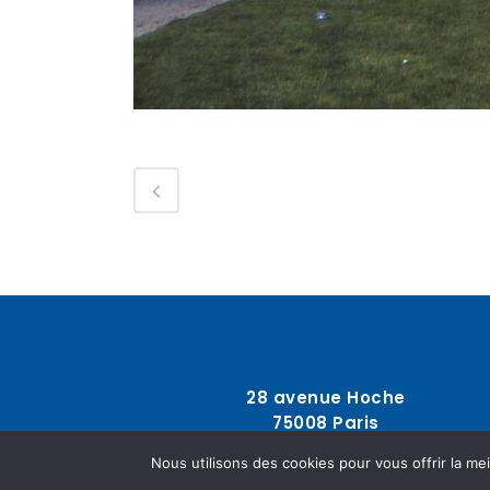
28 avenue Hoche
75008 Paris
Nous utilisons des cookies pour vous offrir la mei