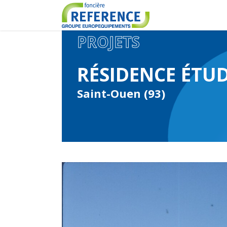
PROJETS
RÉSIDENCE ÉTU
Saint-Ouen (93)