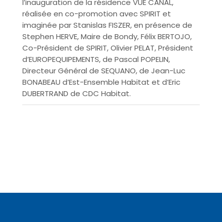
l’inauguration de la résidence VUE CANAL,
réalisée en co-promotion avec SPIRIT et
imaginée par Stanislas FISZER, en présence de
Stephen HERVE, Maire de Bondy, Félix BERTOJO,
Co-Président de SPIRIT, Olivier PELAT, Président
d’EUROPEQUIPEMENTS, de Pascal POPELIN,
Directeur Général de SEQUANO, de Jean-Luc
BONABEAU d’Est-Ensemble Habitat et d’Eric
DUBERTRAND de CDC Habitat.