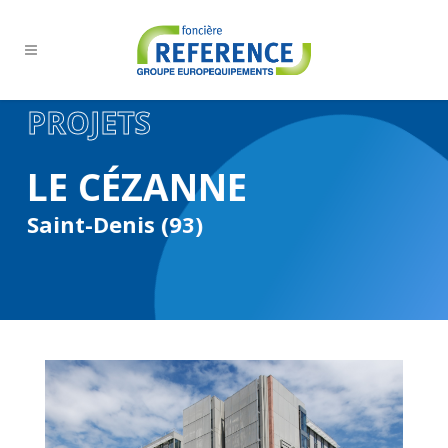
PROJETS
LE CÉZANNE
Saint-Denis (93)