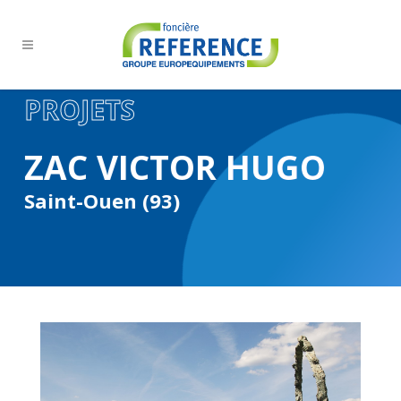
PROJETS
ZAC VICTOR HUGO
Saint-Ouen (93)