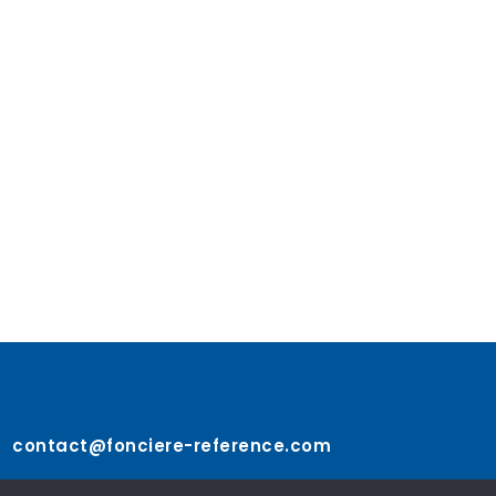
contact@fonciere-reference.com