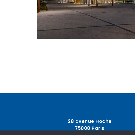
28 avenue Hoche
75008 Paris