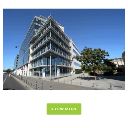
SHOW MORE