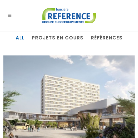
ALL
PROJETS EN COURS
RÉFÉRENCES