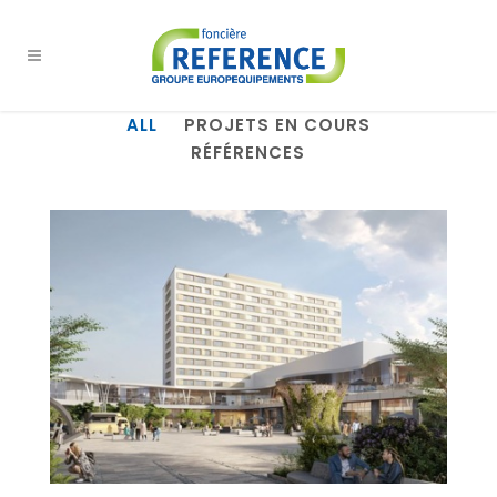
ALL
PROJETS EN COURS
RÉFÉRENCES