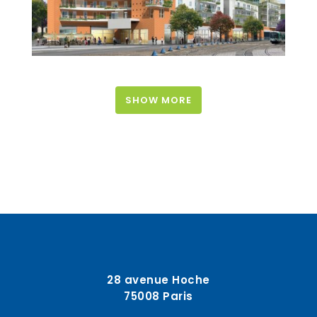
SHOW MORE
28 avenue Hoche
75008 Paris